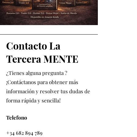
Contacto La
Tercera MENTE
¿Tienes alguna pregunta ?
¡Contáctanos para obtener más
información y resolver tus dudas de
forma rápida y sencilla!
Telefono
+34 682 894 789