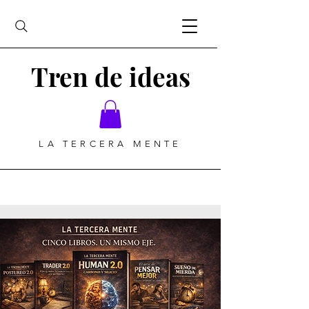
Tren de ideas
LA TERCERA MENTE